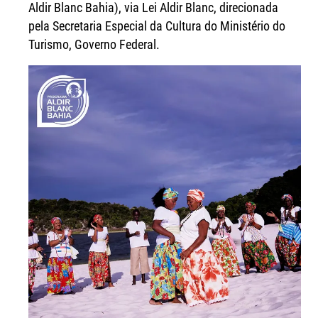
Aldir Blanc Bahia), via Lei Aldir Blanc, direcionada
pela Secretaria Especial da Cultura do Ministério do
Turismo, Governo Federal.