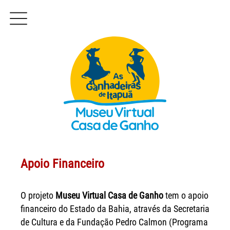
Apoio Financeiro
O projeto
Museu Virtual Casa de Ganho
tem o apoio
financeiro do Estado da Bahia, através da Secretaria
de Cultura e da Fundação Pedro Calmon (Programa