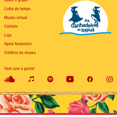
Linha do tempo
Museu virtual
Contato
Loja
Apoio financeiro
Créditos do museu
Vem com a gente!