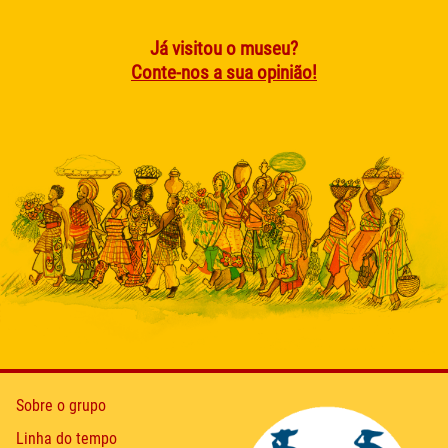
Já visitou o museu?
Conte-nos a sua opinião!
Sobre o grupo
Linha do tempo