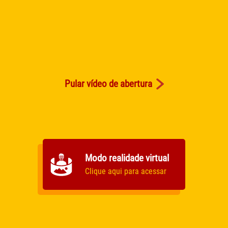
Pular vídeo de abertura
Modo realidade virtual
Clique aqui para acessar